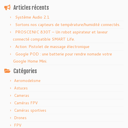
Articles récents
Système Audio 2.1
Sortons nos capteurs de température/humidité connectés.
PROSCENIC 830T – Un robot aspirateur et laveur
connecté compatible SMART Life.
Action: Pistolet de massage électronique
Google POD : une batterie pour rendre nomade votre
Google Home Mini.
Catégories
Aeromodelisme
Astuces
Cameras
Caméras FPV
Caméras sportives
Drones
FPV