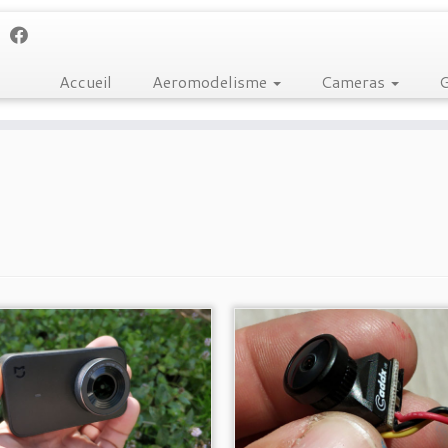
Accueil
Aeromodelisme
Cameras