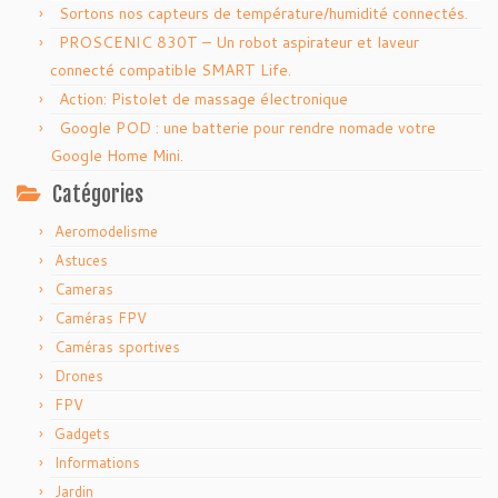
Sortons nos capteurs de température/humidité connectés.
PROSCENIC 830T – Un robot aspirateur et laveur
connecté compatible SMART Life.
Action: Pistolet de massage électronique
Google POD : une batterie pour rendre nomade votre
Google Home Mini.
Catégories
Aeromodelisme
Astuces
Cameras
Caméras FPV
Caméras sportives
Drones
FPV
Gadgets
Informations
Jardin