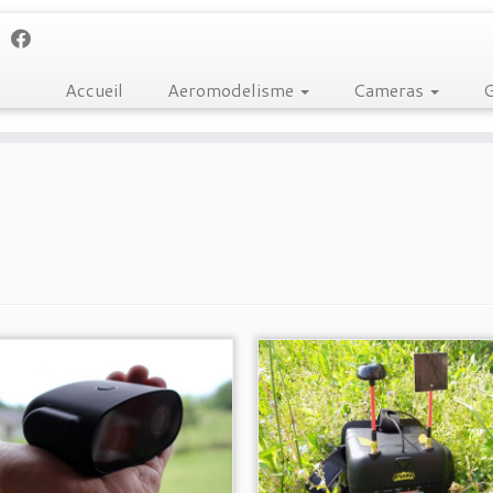
Accueil
Aeromodelisme
Cameras