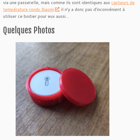
via une passerelle, mais comme ils sont identiques aux
capteurs de
température ronds Xiaomi
, il n’y a donc pas d’inconvénient à
utiliser ce boitier pour eux aussi…
Quelques Photos