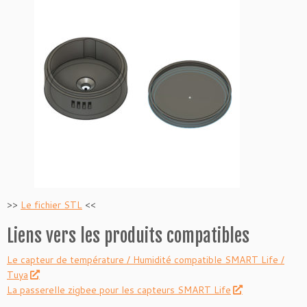
>>
Le fichier STL
<<
Liens vers les produits compatibles
Le capteur de température / Humidité compatible SMART Life /
Tuya
La passerelle zigbee pour les capteurs SMART Life