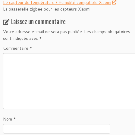
Le capteur de température / Humidité compatible Xiaomi
La passerelle zigbee pour les capteurs Xiaomi
Laissez un commentaire
Votre adresse e-mail ne sera pas publiée.
Les champs obligatoires
sont indiqués avec
*
Commentaire
*
Nom
*