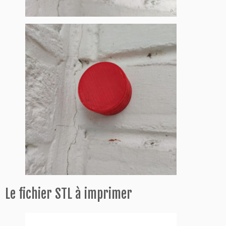
Le fichier STL à imprimer