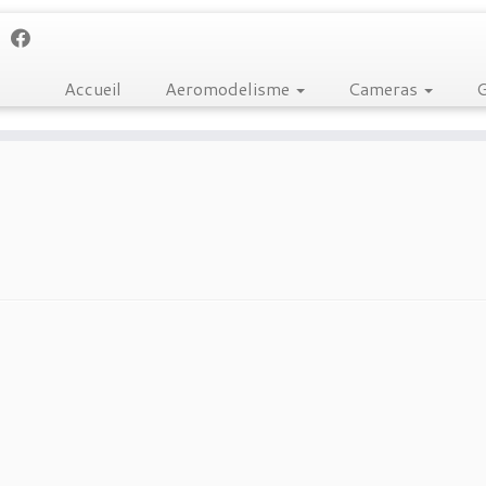
Accueil
Aeromodelisme
Cameras