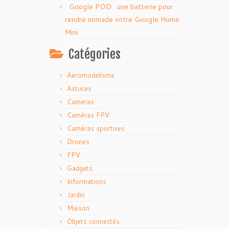
Google POD : une batterie pour
rendre nomade votre Google Home
Mini.
Catégories
Aeromodelisme
Astuces
Cameras
Caméras FPV
Caméras sportives
Drones
FPV
Gadgets
Informations
Jardin
Maison
Objets connectés