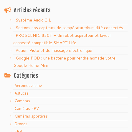
Articles récents
Système Audio 2.1
Sortons nos capteurs de température/humidité connectés.
PROSCENIC 830T – Un robot aspirateur et laveur
connecté compatible SMART Life.
Action: Pistolet de massage électronique
Google POD : une batterie pour rendre nomade votre
Google Home Mini.
Catégories
Aeromodelisme
Astuces
Cameras
Caméras FPV
Caméras sportives
Drones
FPV