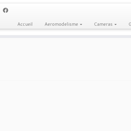
Accueil
Aeromodelisme
Cameras