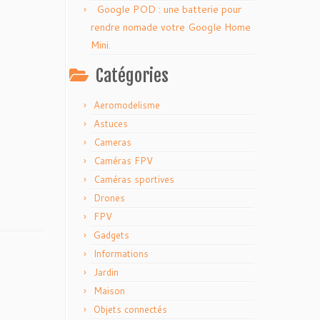
Google POD : une batterie pour
rendre nomade votre Google Home
Mini.
Catégories
Aeromodelisme
Astuces
Cameras
Caméras FPV
Caméras sportives
Drones
FPV
Gadgets
Informations
Jardin
Maison
Objets connectés