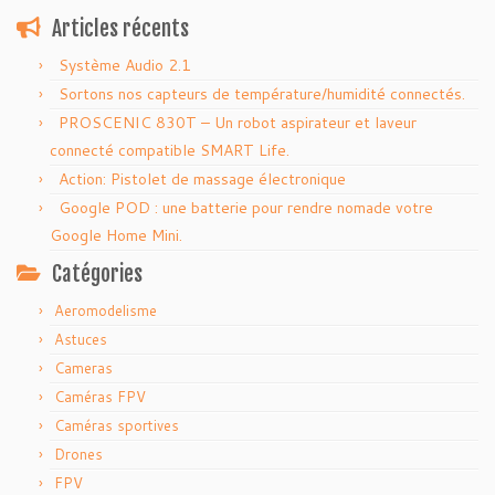
Articles récents
Système Audio 2.1
Sortons nos capteurs de température/humidité connectés.
PROSCENIC 830T – Un robot aspirateur et laveur
connecté compatible SMART Life.
Action: Pistolet de massage électronique
Google POD : une batterie pour rendre nomade votre
Google Home Mini.
Catégories
Aeromodelisme
Astuces
Cameras
Caméras FPV
Caméras sportives
Drones
FPV