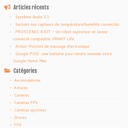
Articles récents
Système Audio 2.1
Sortons nos capteurs de température/humidité connectés.
PROSCENIC 830T – Un robot aspirateur et laveur
connecté compatible SMART Life.
Action: Pistolet de massage électronique
Google POD : une batterie pour rendre nomade votre
Google Home Mini.
Catégories
Aeromodelisme
Astuces
Cameras
Caméras FPV
Caméras sportives
Drones
FPV