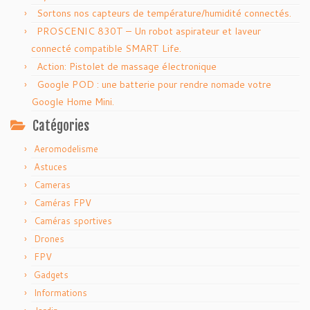
Sortons nos capteurs de température/humidité connectés.
PROSCENIC 830T – Un robot aspirateur et laveur
connecté compatible SMART Life.
Action: Pistolet de massage électronique
Google POD : une batterie pour rendre nomade votre
Google Home Mini.
Catégories
Aeromodelisme
Astuces
Cameras
Caméras FPV
Caméras sportives
Drones
FPV
Gadgets
Informations