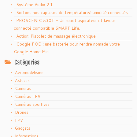
Système Audio 2.1
Sortons nos capteurs de température/humidité connectés.
PROSCENIC 830T – Un robot aspirateur et laveur
connecté compatible SMART Life.
Action: Pistolet de massage électronique
Google POD : une batterie pour rendre nomade votre
Google Home Mini.
Catégories
Aeromodelisme
Astuces
Cameras
Caméras FPV
Caméras sportives
Drones
FPV
Gadgets
Informations