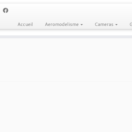
Accueil
Aeromodelisme
Cameras