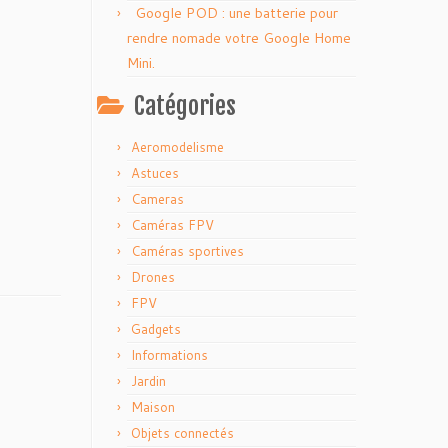
Google POD : une batterie pour
rendre nomade votre Google Home
Mini.
Catégories
Aeromodelisme
Astuces
Cameras
Caméras FPV
Caméras sportives
Drones
FPV
Gadgets
Informations
Jardin
Maison
Objets connectés