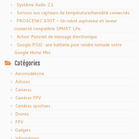
Système Audio 2.1
Sortons nos capteurs de température/humidité connectés.
PROSCENIC 830T – Un robot aspirateur et laveur
connecté compatible SMART Life.
Action: Pistolet de massage électronique
Google POD : une batterie pour rendre nomade votre
Google Home Mini.
Catégories
Aeromodelisme
Astuces
Cameras
Caméras FPV
Caméras sportives
Drones
FPV
Gadgets
Informations