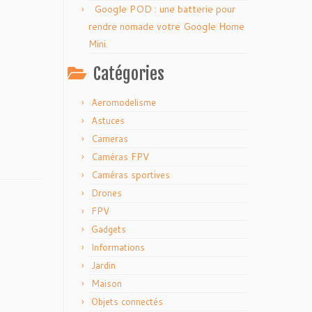
Google POD : une batterie pour
rendre nomade votre Google Home
Mini.
Catégories
Aeromodelisme
Astuces
Cameras
Caméras FPV
Caméras sportives
Drones
FPV
Gadgets
Informations
Jardin
Maison
Objets connectés