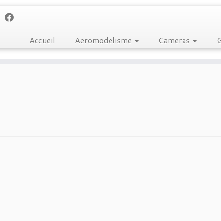
Accueil
Aeromodelisme
Cameras