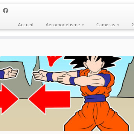
Accueil
Aeromodelisme
Cameras