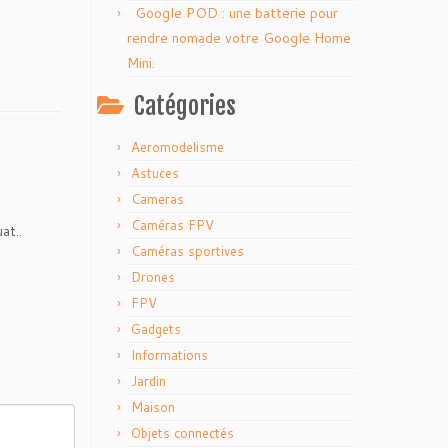
Google POD : une batterie pour
rendre nomade votre Google Home
Mini.
Catégories
Aeromodelisme
Astuces
Cameras
Caméras FPV
at..
Caméras sportives
Drones
FPV
Gadgets
Informations
Jardin
Maison
Objets connectés