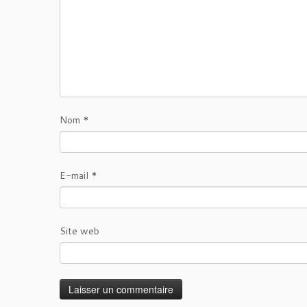
Nom
*
E-mail
*
Site web