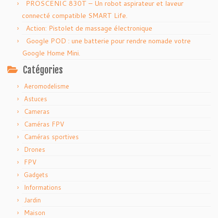
PROSCENIC 830T – Un robot aspirateur et laveur
connecté compatible SMART Life.
Action: Pistolet de massage électronique
Google POD : une batterie pour rendre nomade votre
Google Home Mini.
Catégories
Aeromodelisme
Astuces
Cameras
Caméras FPV
Caméras sportives
Drones
FPV
Gadgets
Informations
Jardin
Maison