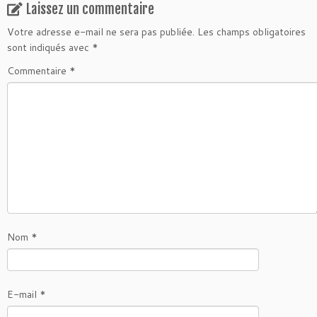
Laissez un commentaire
Votre adresse e-mail ne sera pas publiée.
Les champs obligatoires
sont indiqués avec
*
Commentaire
*
Nom
*
E-mail
*