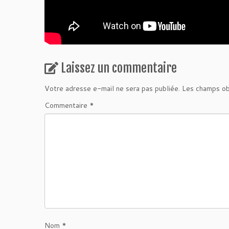
Laissez un commentaire
Votre adresse e-mail ne sera pas publiée.
Les champs ob
Commentaire
*
Nom
*