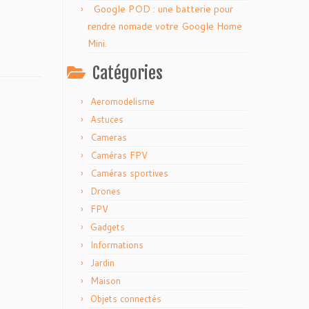
Google POD : une batterie pour
rendre nomade votre Google Home
Mini.
Catégories
Aeromodelisme
Astuces
Cameras
Caméras FPV
Caméras sportives
Drones
FPV
Gadgets
Informations
Jardin
Maison
Objets connectés