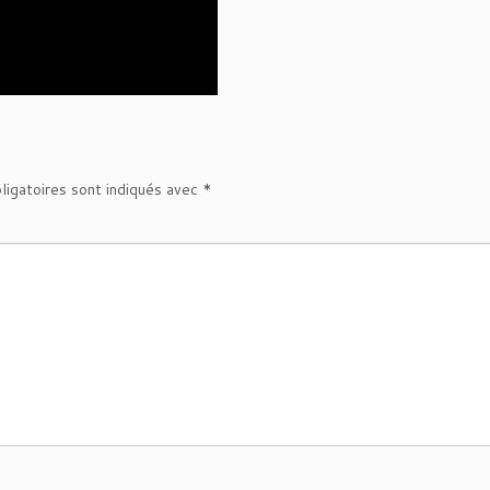
ligatoires sont indiqués avec
*